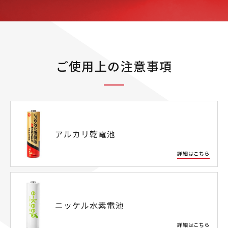
ご使用上の注意事項
アルカリ乾電池
詳細はこちら
ニッケル水素電池
詳細はこちら