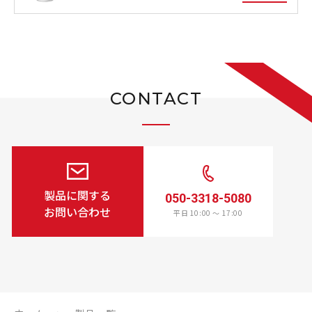
CONTACT
製品に関する
050-3318-5080
お問い合わせ
平日 10:00 〜 17:00